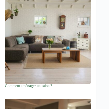
Comment aménager un salon ?