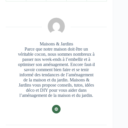
Maisons & Jardins
Parce que notre maison doit être un
véritable cocon, nous sommes nombreux à
passer nos week-ends à l’embellir et à
optimiser son aménagement. Encore faut-il
savoir comment bien faire et se tenir
informé des tendances de l’aménagement
de la maison et du jardin. Maisons &
Jardins vous propose conseils, tutos, idées
déco et DIY pour vous aider dans
l’aménagement de la maison et du jardin.