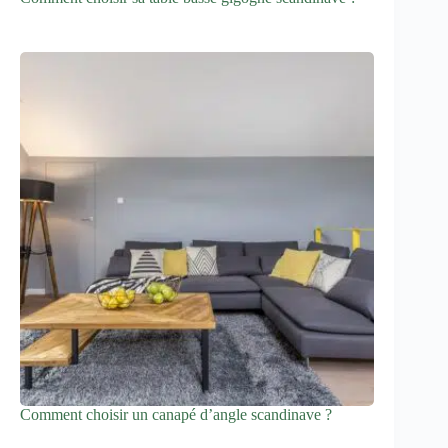
Comment choisir un canapé d’angle scandinave ?