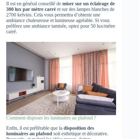
Il est en général conseillé de
miser sur un éclairage de
300 lux par mètre carré
et sur des lampes blanches de
2700 kelvins. Cela vous permettra d’obtenir une
ambiance chaleureuse et lumineuse agréable. Si vous
préférez une ambiance tamisée, optez pour 50 lux/mètre
carré.
Comment disposer les luminaires au plafond ?
Enfin, il est préférable que la
disposition des
luminaires au plafond
soit esthétique et décorative.