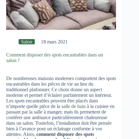
Salon
18 mars 2021
Comment disposer des spots encastrables dans un
salon ?
De nombreuses maisons modernes comportent des spots
encastrables dans les pièces de vie au lieu du
traditionnel plafonnier. Ce choix donne un aspect
moderne et permet d’éclairer parfaitement un intérieur.
Les spots encastrables peuvent être placés dans
n’importe quelle pièce de la
salle de bain
à la cuisine en
passant par la salle à manger, mais ils permettent de
conférer une ambiance particulièrement chaleureuse
dans un salon. Toutefois, l’installation doit être pensée
bien à l’avance pour un éclairage conforme à vos
attentes. Alors,
comment disposer des spots