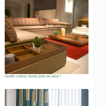
Quelle couleur choisir pour un salon ?