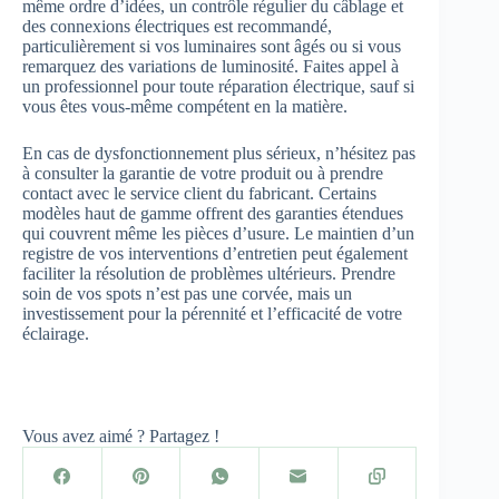
même ordre d’idées, un contrôle régulier du câblage et
des connexions électriques est recommandé,
particulièrement si vos luminaires sont âgés ou si vous
remarquez des variations de luminosité. Faites appel à
un professionnel pour toute réparation électrique, sauf si
vous êtes vous-même compétent en la matière.
En cas de dysfonctionnement plus sérieux, n’hésitez pas
à consulter la garantie de votre produit ou à prendre
contact avec le service client du fabricant. Certains
modèles haut de gamme offrent des garanties étendues
qui couvrent même les pièces d’usure. Le maintien d’un
registre de vos interventions d’entretien peut également
faciliter la résolution de problèmes ultérieurs. Prendre
soin de vos spots n’est pas une corvée, mais un
investissement pour la pérennité et l’efficacité de votre
éclairage.
Vous avez aimé ? Partagez !