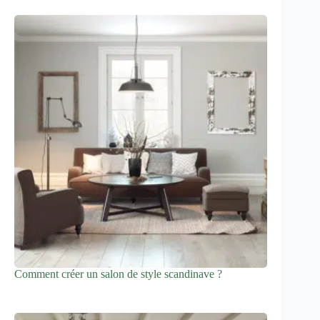
Comment créer un salon de style scandinave ?