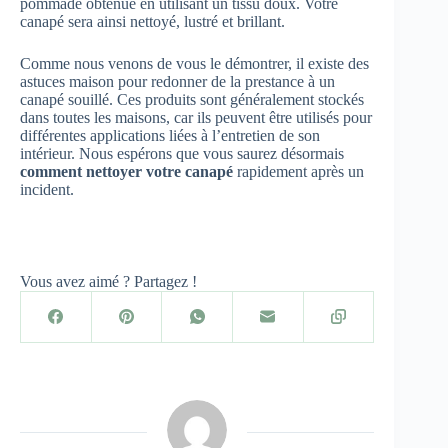
pommade obtenue en utilisant un tissu doux. Votre
canapé sera ainsi nettoyé, lustré et brillant.
Comme nous venons de vous le démontrer, il existe des
astuces maison pour redonner de la prestance à un
canapé souillé. Ces produits sont généralement stockés
dans toutes les maisons, car ils peuvent être utilisés pour
différentes applications liées à l’entretien de son
intérieur. Nous espérons que vous saurez désormais
comment nettoyer votre canapé
rapidement après un
incident.
Vous avez aimé ? Partagez !