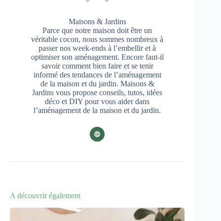
Maisons & Jardins
Parce que notre maison doit être un
véritable cocon, nous sommes nombreux à
passer nos week-ends à l’embellir et à
optimiser son aménagement. Encore faut-il
savoir comment bien faire et se tenir
informé des tendances de l’aménagement
de la maison et du jardin. Maisons &
Jardins vous propose conseils, tutos, idées
déco et DIY pour vous aider dans
l’aménagement de la maison et du jardin.
A découvrir également