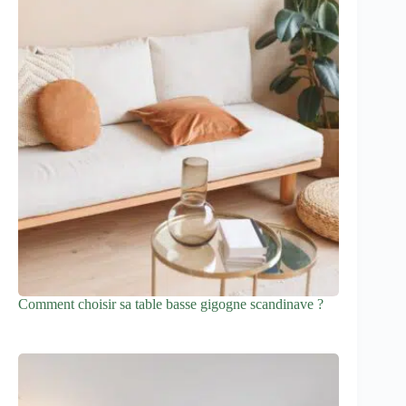
Comment choisir sa table basse gigogne scandinave ?