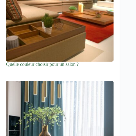
Quelle couleur choisir pour un salon ?