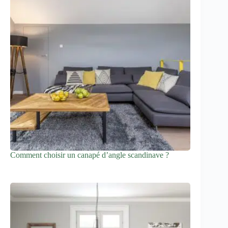
Comment choisir un canapé d’angle scandinave ?