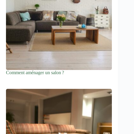
Comment aménager un salon ?