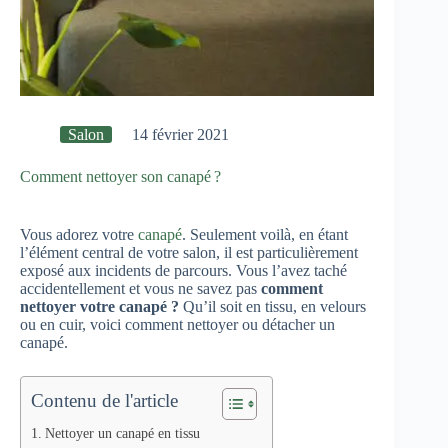
Salon
14 février 2021
Comment nettoyer son canapé ?
Vous adorez votre
canapé
. Seulement voilà, en étant
l’élément central de votre salon, il est particulièrement
exposé aux incidents de parcours. Vous l’avez taché
accidentellement et vous ne savez pas
comment
nettoyer votre canapé ?
Qu’il soit en tissu, en velours
ou en cuir, voici comment nettoyer ou détacher un
canapé.
Contenu de l'article
Nettoyer un canapé en tissu