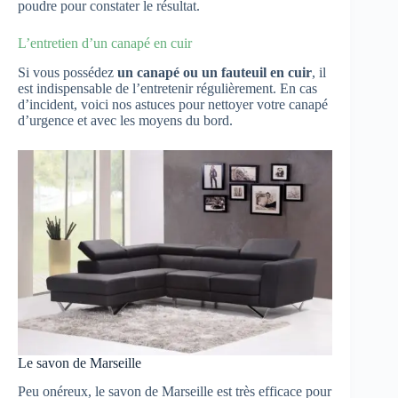
poudre pour constater le résultat.
L’entretien d’un canapé en cuir
Si vous possédez
un canapé ou un fauteuil en cuir
, il
est indispensable de l’entretenir régulièrement. En cas
d’incident, voici nos astuces pour nettoyer votre canapé
d’urgence et avec les moyens du bord.
Le savon de Marseille
Peu onéreux, le savon de Marseille est très efficace pour