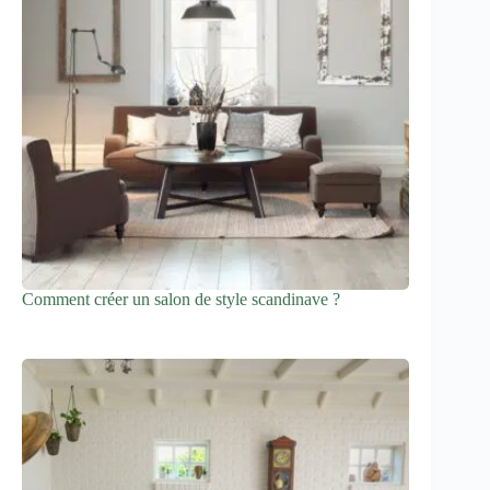
Comment créer un salon de style scandinave ?